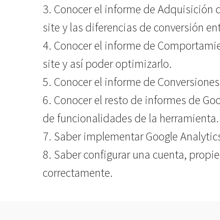
3. Conocer el informe de Adquisición d
site y las diferencias de conversión ent
4. Conocer el informe de Comportamien
site y así poder optimizarlo.
5. Conocer el informe de Conversiones
6. Conocer el resto de informes de Go
de funcionalidades de la herramienta.
7. Saber implementar Google Analytics
8. Saber configurar una cuenta, propie
correctamente.