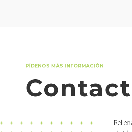
PÍDENOS MÁS INFORMACIÓN
Contac
Rellen