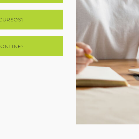
 CURSOS?
ONLINE?