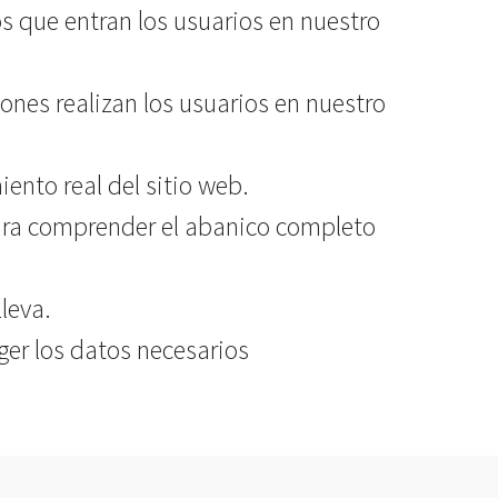
os que entran los usuarios en nuestro
nes realizan los usuarios en nuestro
ento real del sitio web.
para comprender el abanico completo
leva.
ger los datos necesarios