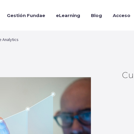
Gestión Fundae
eLearning
Blog
Acceso
 Analytics
Cu