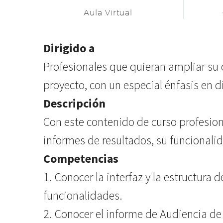
Aula Virtual
Dirigido a
Profesionales que quieran ampliar su 
proyecto, con un especial énfasis en 
Descripción
Con este contenido de curso profesion
informes de resultados, su funcionali
Competencias
1. Conocer la interfaz y la estructura 
funcionalidades.
2. Conocer el informe de Audiencia de 