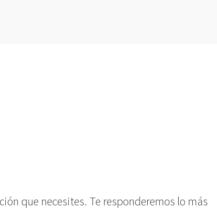
rmación que necesites. Te responderemos lo más