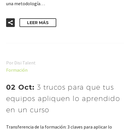
una metodología…
LEER MÁS
Por Disi Talent
Formación
02 Oct:
3 trucos para que tus
equipos apliquen lo aprendido
en un curso
Transferencia de la formación: 3 claves para aplicar lo