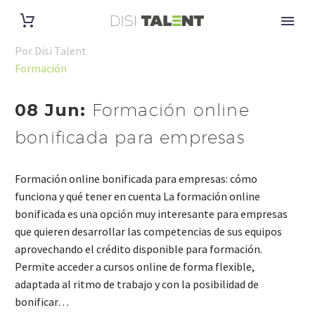
Por Disi Talent
Formación
08 Jun:
Formación online
bonificada para empresas
Formación online bonificada para empresas: cómo
funciona y qué tener en cuenta La formación online
bonificada es una opción muy interesante para empresas
que quieren desarrollar las competencias de sus equipos
aprovechando el crédito disponible para formación.
Permite acceder a cursos online de forma flexible,
adaptada al ritmo de trabajo y con la posibilidad de
bonificar…