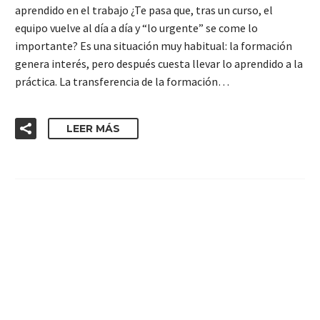
aprendido en el trabajo ¿Te pasa que, tras un curso, el
equipo vuelve al día a día y “lo urgente” se come lo
importante? Es una situación muy habitual: la formación
genera interés, pero después cuesta llevar lo aprendido a la
práctica. La transferencia de la formación…
LEER MÁS