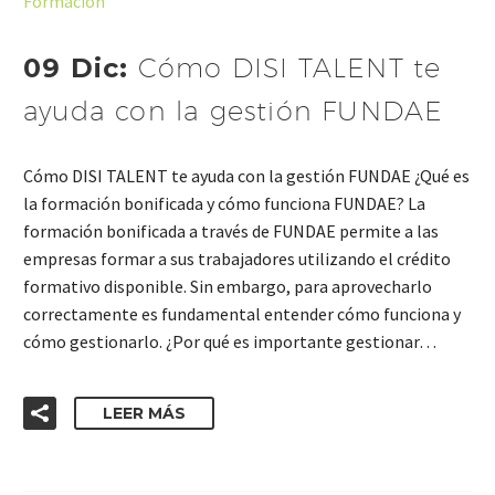
Formación
09 Dic:
Cómo DISI TALENT te
ayuda con la gestión FUNDAE
Cómo DISI TALENT te ayuda con la gestión FUNDAE ¿Qué es
la formación bonificada y cómo funciona FUNDAE? La
formación bonificada a través de FUNDAE permite a las
empresas formar a sus trabajadores utilizando el crédito
formativo disponible. Sin embargo, para aprovecharlo
correctamente es fundamental entender cómo funciona y
cómo gestionarlo. ¿Por qué es importante gestionar…
LEER MÁS