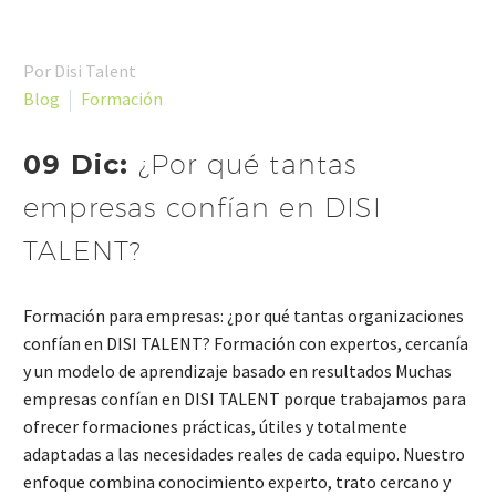
Por Disi Talent
Blog
Formación
09 Dic:
¿Por qué tantas
empresas confían en DISI
TALENT?
Formación para empresas: ¿por qué tantas organizaciones
confían en DISI TALENT? Formación con expertos, cercanía
y un modelo de aprendizaje basado en resultados Muchas
empresas confían en DISI TALENT porque trabajamos para
ofrecer formaciones prácticas, útiles y totalmente
adaptadas a las necesidades reales de cada equipo. Nuestro
enfoque combina conocimiento experto, trato cercano y