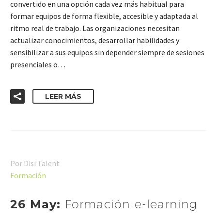
convertido en una opción cada vez más habitual para
formar equipos de forma flexible, accesible y adaptada al
ritmo real de trabajo. Las organizaciones necesitan
actualizar conocimientos, desarrollar habilidades y
sensibilizar a sus equipos sin depender siempre de sesiones
presenciales o…
LEER MÁS
Por Disi Talent
Formación
26 May:
Formación e-learning