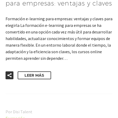
para empresas: ventajas y claves
Formación e-learning para empresas: ventajas y claves para
elegirla La formación e-learning para empresas se ha
convertido en una opción cada vez más útil para desarrollar
habilidades, actualizar conocimientos y formar equipos de
manera flexible. En un entorno laboral donde el tiempo, la
adaptación y la eficiencia son claves, los cursos online
permiten aprender sin depender…
LEER MÁS
Por Disi Talent