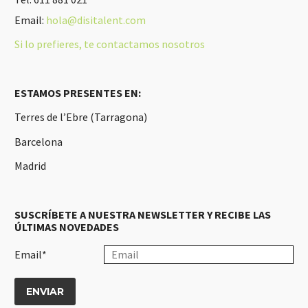
Email:
hola@disitalent.com
Si lo prefieres, te contactamos nosotros
ESTAMOS PRESENTES EN:
Terres de l’Ebre (Tarragona)
Barcelona
Madrid
SUSCRÍBETE A NUESTRA NEWSLETTER Y RECIBE LAS
ÚLTIMAS NOVEDADES
Email*