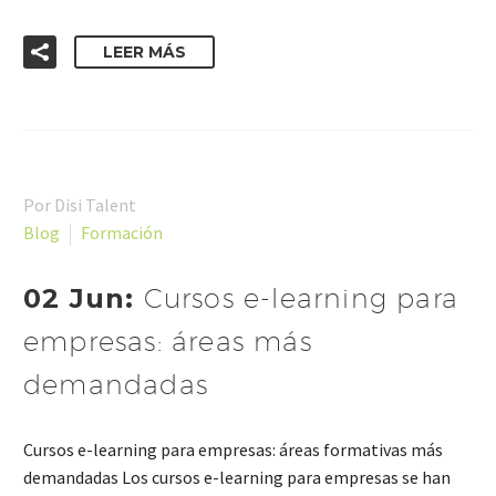

LEER MÁS
Por Disi Talent
Blog
Formación
02 Jun:
Cursos e-learning para
empresas: áreas más
demandadas
Cursos e-learning para empresas: áreas formativas más
demandadas Los cursos e-learning para empresas se han