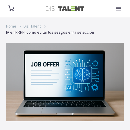
Home
Disi Talent
IA en RRHH: cómo evitar los sesgos en la selección