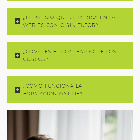
¿EL PRECIO QUE SE INDICA EN LA
WEB ES CON O SIN TUTOR?
¿CÓMO ES EL CONTENIDO DE LOS
CURSOS?
¿CÓMO FUNCIONA LA
FORMACIÓN ONLINE?