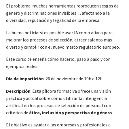
El problema: muchas herramientas reproducen sesgos de
género y discriminaciones invisibles… afectando a la
diversidad, reputación y legalidad de la empresa
La buena noticia: sí es posible usar IA como aliada para
mejorar los procesos de selección, atraer talento más
diverso y cumplir con el nuevo marco regulatorio europeo.
Este curso te enseña cómo hacerlo, paso a paso y con
ejemplos reales
Dia de impartición
: 26 de noviembre de 10h a 12h
Descripción
: Esta píldora formativa ofrece una visión
práctica y actual sobre cómo utilizar la inteligencia
artificial en los procesos de selección de personal con
criterios de
ética, inclusión y perspectiva de género
.
El objetivo es ayudar a las empresas y profesionales a