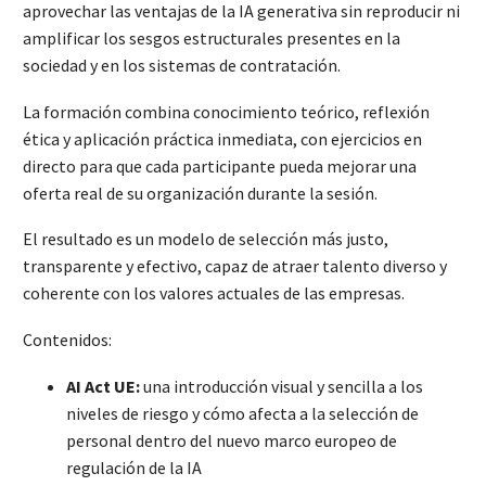
aprovechar las ventajas de la IA generativa sin reproducir ni
amplificar los sesgos estructurales presentes en la
sociedad y en los sistemas de contratación.
La formación combina conocimiento teórico, reflexión
ética y aplicación práctica inmediata, con ejercicios en
directo para que cada participante pueda mejorar una
oferta real de su organización durante la sesión.
El resultado es un modelo de selección más justo,
transparente y efectivo, capaz de atraer talento diverso y
coherente con los valores actuales de las empresas.
Contenidos:
AI Act UE:
una introducción visual y sencilla a los
niveles de riesgo y cómo afecta a la selección de
personal dentro del nuevo marco europeo de
regulación de la IA