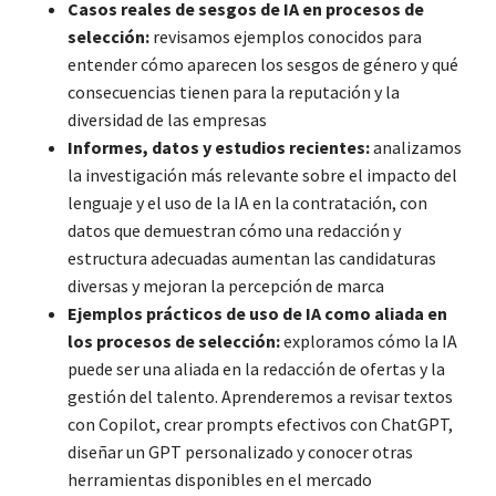
Casos reales de sesgos de IA en procesos de
selección:
revisamos ejemplos conocidos para
entender cómo aparecen los sesgos de género y qué
consecuencias tienen para la reputación y la
diversidad de las empresas
Informes, datos y estudios recientes:
analizamos
la investigación más relevante sobre el impacto del
lenguaje y el uso de la IA en la contratación, con
datos que demuestran cómo una redacción y
estructura adecuadas aumentan las candidaturas
diversas y mejoran la percepción de marca
Ejemplos prácticos de uso de IA como aliada en
los procesos de selección:
exploramos cómo la IA
puede ser una aliada en la redacción de ofertas y la
gestión del talento. Aprenderemos a revisar textos
con Copilot, crear prompts efectivos con ChatGPT,
diseñar un GPT personalizado y conocer otras
herramientas disponibles en el mercado