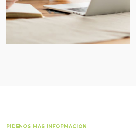
PÍDENOS MÁS INFORMACIÓN