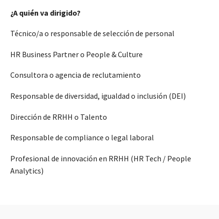
¿A quién va dirigido?
Técnico/a o responsable de selección de personal
HR Business Partner o People & Culture
Consultora o agencia de reclutamiento
Responsable de diversidad, igualdad o inclusión (DEI)
Dirección de RRHH o Talento
Responsable de compliance o legal laboral
Profesional de innovación en RRHH (HR Tech / People
Analytics)