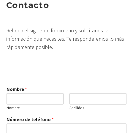
Contacto
Rellena el siguiente formulario y solicítanos la
información que necesites. Te responderemos lo más
rápidamente posible.
Nombre
*
Nombre
Apellidos
Número de teléfono
*