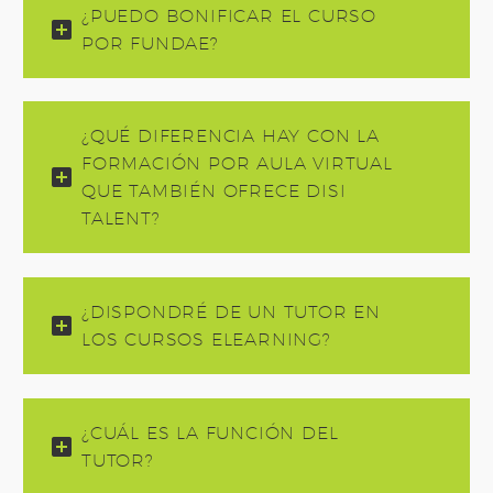
¿PUEDO BONIFICAR EL CURSO
POR FUNDAE?
¿QUÉ DIFERENCIA HAY CON LA
FORMACIÓN POR AULA VIRTUAL
QUE TAMBIÉN OFRECE DISI
TALENT?
¿DISPONDRÉ DE UN TUTOR EN
LOS CURSOS ELEARNING?
¿CUÁL ES LA FUNCIÓN DEL
TUTOR?